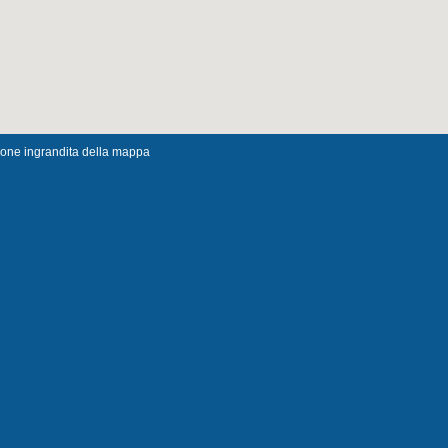
ione ingrandita della mappa