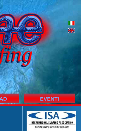
AD
EVENTI