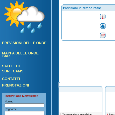
PREVISIONI DELLE ONDE
MAPPA DELLE ONDE
SAR
SATELLITE
SURF CAMS
CONTATTI
PRENOTAZIONI
Iscriviti alla Newsletter
Nome:
Cognome: