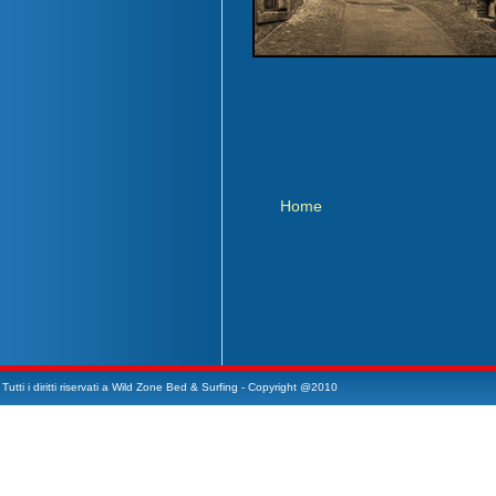
Home
Tutti i diritti riservati a Wild Zone Bed & Surfing - Copyright @2010