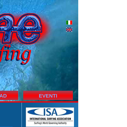
AD
EVENTI