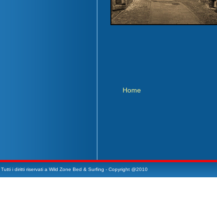
Home
Tutti i diritti riservati a Wild Zone Bed & Surfing - Copyright @2010